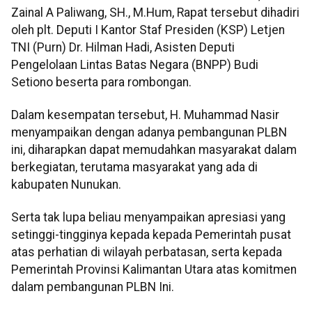
Zainal A Paliwang, SH., M.Hum, Rapat tersebut dihadiri
oleh plt. Deputi I Kantor Staf Presiden (KSP) Letjen
TNI (Purn) Dr. Hilman Hadi, Asisten Deputi
Pengelolaan Lintas Batas Negara (BNPP) Budi
Setiono beserta para rombongan.
Dalam kesempatan tersebut, H. Muhammad Nasir
menyampaikan dengan adanya pembangunan PLBN
ini, diharapkan dapat memudahkan masyarakat dalam
berkegiatan, terutama masyarakat yang ada di
kabupaten Nunukan.
Serta tak lupa beliau menyampaikan apresiasi yang
setinggi-tingginya kepada kepada Pemerintah pusat
atas perhatian di wilayah perbatasan, serta kepada
Pemerintah Provinsi Kalimantan Utara atas komitmen
dalam pembangunan PLBN Ini.