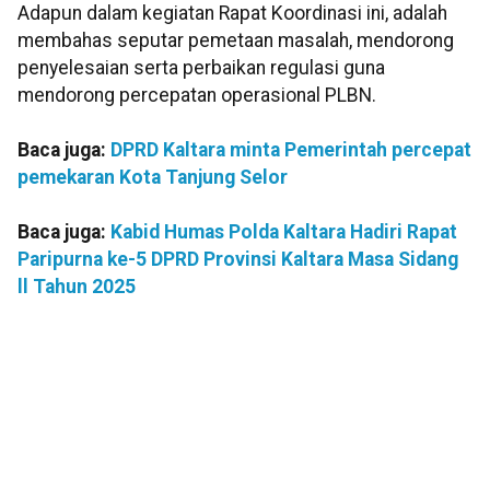
Adapun dalam kegiatan Rapat Koordinasi ini, adalah
membahas seputar pemetaan masalah, mendorong
penyelesaian serta perbaikan regulasi guna
mendorong percepatan operasional PLBN.
Baca juga:
DPRD Kaltara minta Pemerintah percepat
pemekaran Kota Tanjung Selor
Baca juga:
Kabid Humas Polda Kaltara Hadiri Rapat
Paripurna ke-5 DPRD Provinsi Kaltara Masa Sidang
ll Tahun 2025