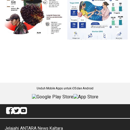
Unduh Mobile Apps untuk iOS dan Android
Jelajahi ANTARA News Kaltara