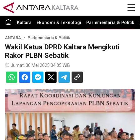
Kaltara
Ekonomi & Teknologi
Parlementaria & Politik
ANTARA
Parlementaria & Politik
Wakil Ketua DPRD Kaltara Mengikuti
Rakor PLBN Sebatik
Jumat, 30 Mei 2025 04:05 WIB