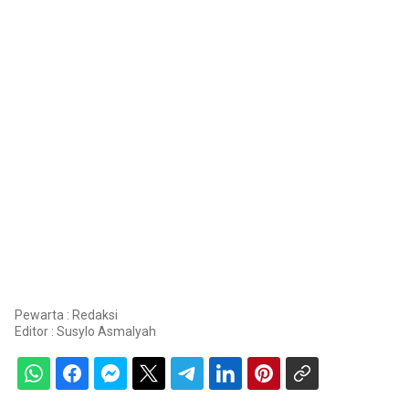
Pewarta : Redaksi
Editor :
Susylo Asmalyah