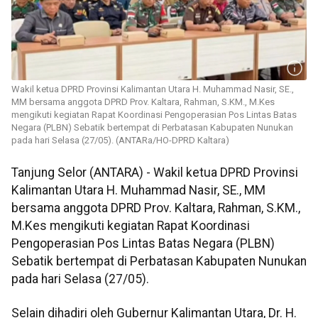
Wakil ketua DPRD Provinsi Kalimantan Utara H. Muhammad Nasir, SE.,
MM bersama anggota DPRD Prov. Kaltara, Rahman, S.KM., M.Kes
mengikuti kegiatan Rapat Koordinasi Pengoperasian Pos Lintas Batas
Negara (PLBN) Sebatik bertempat di Perbatasan Kabupaten Nunukan
pada hari Selasa (27/05). (ANTARa/HO-DPRD Kaltara)
Tanjung Selor (ANTARA) - Wakil ketua DPRD Provinsi
Kalimantan Utara H. Muhammad Nasir, SE., MM
bersama anggota DPRD Prov. Kaltara, Rahman, S.KM.,
M.Kes mengikuti kegiatan Rapat Koordinasi
Pengoperasian Pos Lintas Batas Negara (PLBN)
Sebatik bertempat di Perbatasan Kabupaten Nunukan
pada hari Selasa (27/05).
Selain dihadiri oleh Gubernur Kalimantan Utara, Dr. H.