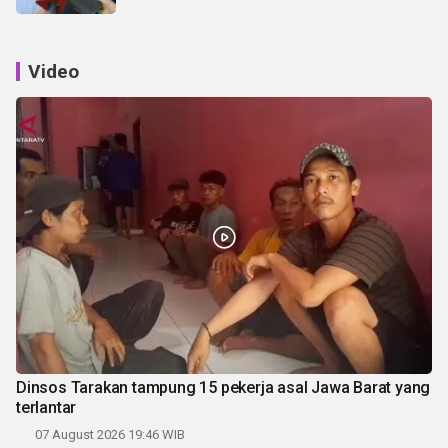
Video
Dinsos Tarakan tampung 15 pekerja asal Jawa Barat yang
terlantar
07 August 2026 19:46 WIB