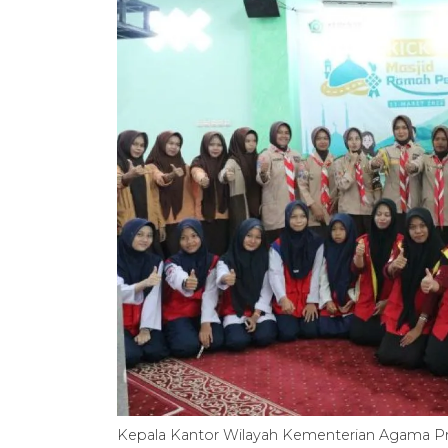
Kepala Kantor Wilayah Kementerian Agama Prov