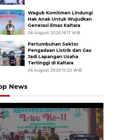
Wagub Komitmen Lindungi
Hak Anak Untuk Wujudkan
Generasi Emas Kaltara
06 August 2026 16:17 WIB
Pertumbuhan Sektor
Pengadaan Listrik dan Gas
Jadi Lapangan Usaha
Tertinggi di Kaltara
06 August 2026 15:20 WIB
op News