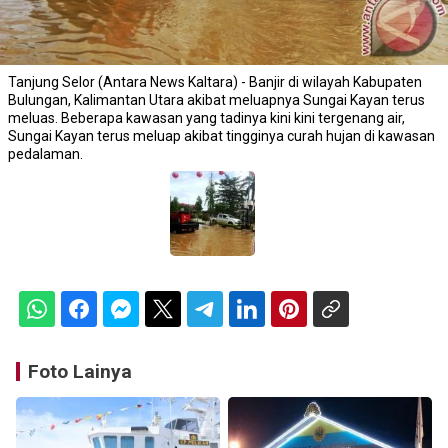
Tanjung Selor (Antara News Kaltara) - Banjir di wilayah Kabupaten
Bulungan, Kalimantan Utara akibat meluapnya Sungai Kayan terus
meluas. Beberapa kawasan yang tadinya kini kini tergenang air,
Sungai Kayan terus meluap akibat tingginya curah hujan di kawasan
pedalaman.
Foto Lainya