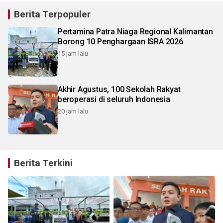
Berita Terpopuler
Pertamina Patra Niaga Regional Kalimantan
Borong 10 Penghargaan ISRA 2026
15 jam lalu
Akhir Agustus, 100 Sekolah Rakyat
beroperasi di seluruh Indonesia
20 jam lalu
Berita Terkini