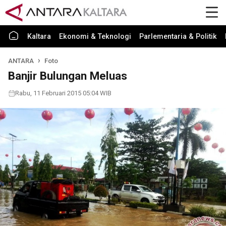
Kaltara
Ekonomi & Teknologi
Parlementaria & Politik
ANTARA
Foto
Banjir Bulungan Meluas
Rabu, 11 Februari 2015 05:04 WIB