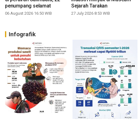
penumpang selamat
Sejarah Tarakan
06 August 2026 16:50 WIB
27 July 2026 8:53 WIB
Infografik