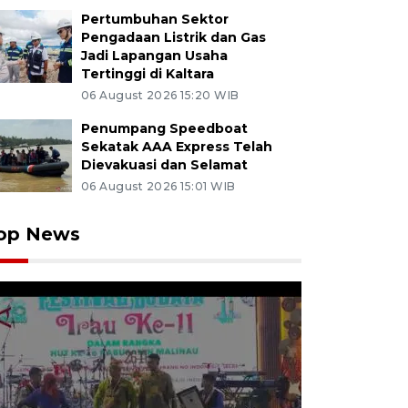
Pertumbuhan Sektor
Pengadaan Listrik dan Gas
Jadi Lapangan Usaha
Tertinggi di Kaltara
06 August 2026 15:20 WIB
Penumpang Speedboat
Sekatak AAA Express Telah
Dievakuasi dan Selamat
06 August 2026 15:01 WIB
op News