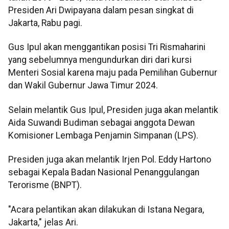
Presiden Ari Dwipayana dalam pesan singkat di
Jakarta, Rabu pagi.
Gus Ipul akan menggantikan posisi Tri Rismaharini
yang sebelumnya mengundurkan diri dari kursi
Menteri Sosial karena maju pada Pemilihan Gubernur
dan Wakil Gubernur Jawa Timur 2024.
Selain melantik Gus Ipul, Presiden juga akan melantik
Aida Suwandi Budiman sebagai anggota Dewan
Komisioner Lembaga Penjamin Simpanan (LPS).
Presiden juga akan melantik Irjen Pol. Eddy Hartono
sebagai Kepala Badan Nasional Penanggulangan
Terorisme (BNPT).
"Acara pelantikan akan dilakukan di Istana Negara,
Jakarta," jelas Ari.