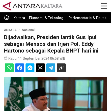
Kaltara
Ekonomi & Teknologi
Parlementaria & Politik
ANTARA
Nasional
Dijadwalkan, Presiden lantik Gus Ipul
sebagai Mensos dan Irjen Pol. Eddy
Hartono sebagai Kepala BNPT hari ini
Rabu, 11 September 2024 06:58 WIB