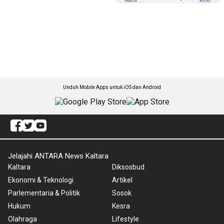
Unduh Mobile Apps untuk iOS dan Android
Jelajahi ANTARA News Kaltara
Kaltara
Diksosbud
Ekonomi & Teknologi
Artikel
Parlementaria & Politik
Sosok
Hukum
Kesra
Olahraga
Lifestyle