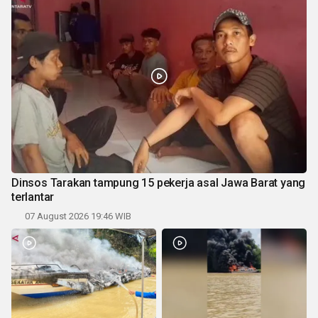
Dinsos Tarakan tampung 15 pekerja asal Jawa Barat yang
terlantar
07 August 2026 19:46 WIB