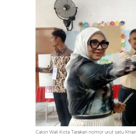
Calon Wali Kota Tarakan nomor urut satu Khairu