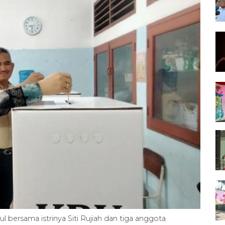
l bersama istrinya Siti Rujiah dan tiga anggota