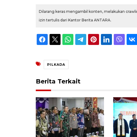
Dilarang keras mengambil konten, melakukan crawlin
izin tertulis dari Kantor Berita ANTARA.
PILKADA
Berita Terkait