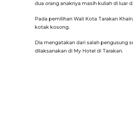
dua orang anaknya masih kuliah di luar d
Pada pemilihan Wali Kota Tarakan Khai
kotak kosong.
Dia mengatakan dari salah pengusung s
dilaksanakan di My Hotel di Tarakan.