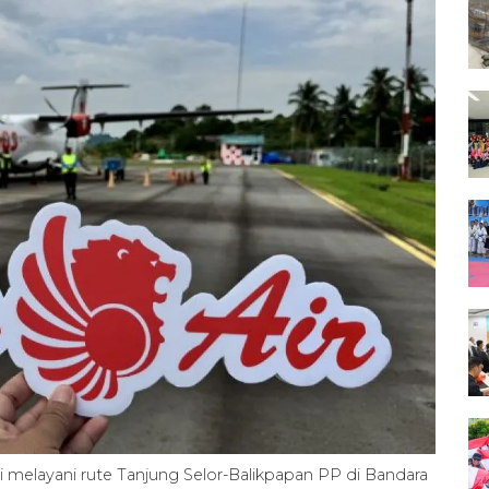
i melayani rute Tanjung Selor-Balikpapan PP di Bandara