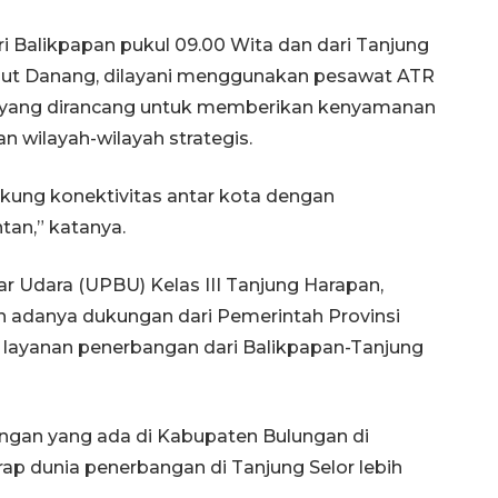
 Balikpapan pukul 09.00 Wita dan dari Tanjung
lanjut Danang, dilayani menggunakan pesawat ATR
i, yang dirancang untuk memberikan kenyamanan
 wilayah-wilayah strategis.
kung konektivitas antar kota dengan
ntan,” katanya.
r Udara (UPBU) Kelas III Tanjung Harapan,
 adanya dukungan dari Pemerintah Provinsi
 layanan penerbangan dari Balikpapan-Tanjung
angan yang ada di Kabupaten Bulungan di
ap dunia penerbangan di Tanjung Selor lebih