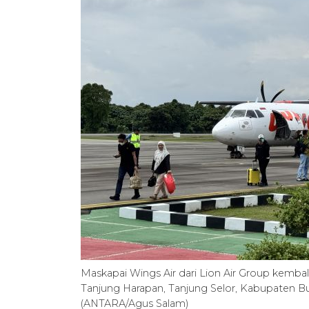
Maskapai Wings Air dari Lion Air Group kembal
Tanjung Harapan, Tanjung Selor, Kabupaten Bul
(ANTARA/Agus Salam)