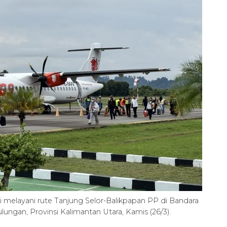
i melayani rute Tanjung Selor-Balikpapan PP di Bandara
ungan, Provinsi Kalimantan Utara, Kamis (26/3).