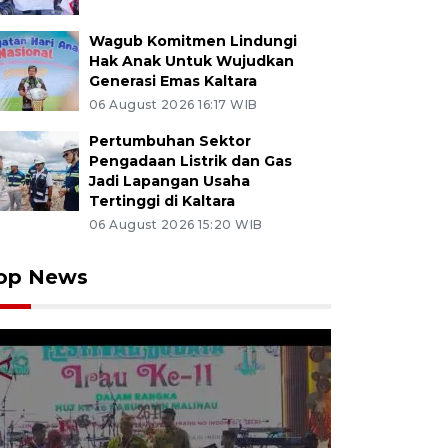
Wagub Komitmen Lindungi
Hak Anak Untuk Wujudkan
Generasi Emas Kaltara
06 August 2026 16:17 WIB
Pertumbuhan Sektor
Pengadaan Listrik dan Gas
Jadi Lapangan Usaha
Tertinggi di Kaltara
06 August 2026 15:20 WIB
op News