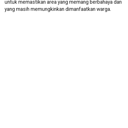
untuk memastikan area yang memang berbahaya dan
yang masih memungkinkan dimanfaatkan warga.