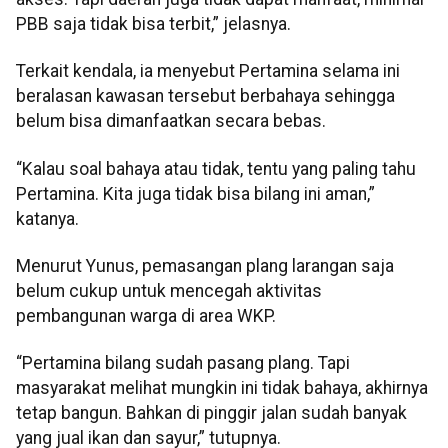
PBB saja tidak bisa terbit,” jelasnya.
Terkait kendala, ia menyebut Pertamina selama ini
beralasan kawasan tersebut berbahaya sehingga
belum bisa dimanfaatkan secara bebas.
“Kalau soal bahaya atau tidak, tentu yang paling tahu
Pertamina. Kita juga tidak bisa bilang ini aman,”
katanya.
Menurut Yunus, pemasangan plang larangan saja
belum cukup untuk mencegah aktivitas
pembangunan warga di area WKP.
“Pertamina bilang sudah pasang plang. Tapi
masyarakat melihat mungkin ini tidak bahaya, akhirnya
tetap bangun. Bahkan di pinggir jalan sudah banyak
yang jual ikan dan sayur,” tutupnya.