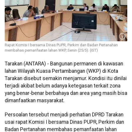
Rapat Komisi I bersama Dinas PUPR, Perkim dan Badan Pertanahan
membahas pemanfaatan lahan WKP, Senin (25/5). (IST)
Tarakan (ANTARA) - Bangunan permanen di kawasan
lahan Wilayah Kuasa Pertambangan (WKP) di Kota
Tarakan disebut semakin menjamur. Kondisi itu dinilai
terjadi akibat belum adanya ketegasan terkait zona
yang benar-benar berbahaya dan area yang masih bisa
dimanfaatkan masyarakat.
Persoalan tersebut menjadi perhatian DPRD Tarakan
usai rapat Komisi I bersama Dinas PUPR, Perkim dan
Badan Pertanahan membahas pemanfaatan lahan