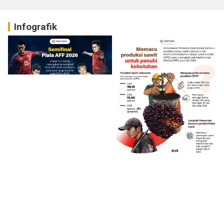
Infografik