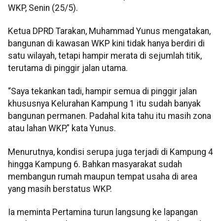
WKP, Senin (25/5).
Ketua DPRD Tarakan, Muhammad Yunus mengatakan,
bangunan di kawasan WKP kini tidak hanya berdiri di
satu wilayah, tetapi hampir merata di sejumlah titik,
terutama di pinggir jalan utama.
“Saya tekankan tadi, hampir semua di pinggir jalan
khususnya Kelurahan Kampung 1 itu sudah banyak
bangunan permanen. Padahal kita tahu itu masih zona
atau lahan WKP,” kata Yunus.
Menurutnya, kondisi serupa juga terjadi di Kampung 4
hingga Kampung 6. Bahkan masyarakat sudah
membangun rumah maupun tempat usaha di area
yang masih berstatus WKP.
Ia meminta Pertamina turun langsung ke lapangan