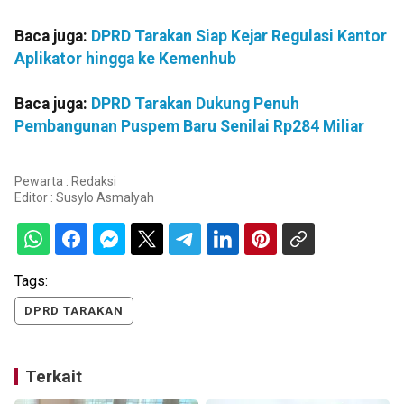
Baca juga:
DPRD Tarakan Siap Kejar Regulasi Kantor
Aplikator hingga ke Kemenhub
Baca juga:
DPRD Tarakan Dukung Penuh
Pembangunan Puspem Baru Senilai Rp284 Miliar
Pewarta : Redaksi
Editor :
Susylo Asmalyah
Tags:
DPRD TARAKAN
Terkait