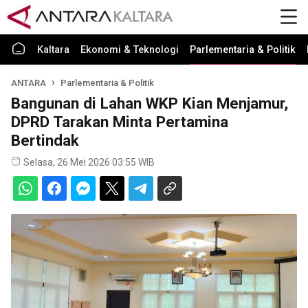
Kaltara
Ekonomi & Teknologi
Parlementaria & Politik
ANTARA
Parlementaria & Politik
Bangunan di Lahan WKP Kian Menjamur,
DPRD Tarakan Minta Pertamina
Bertindak
Selasa, 26 Mei 2026 03:55 WIB