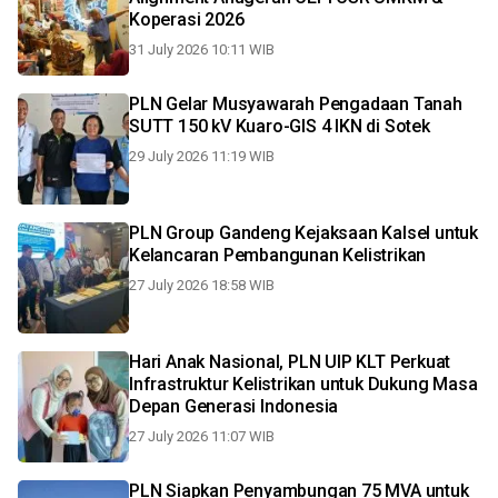
Koperasi 2026
31 July 2026 10:11 WIB
PLN Gelar Musyawarah Pengadaan Tanah
SUTT 150 kV Kuaro-GIS 4 IKN di Sotek
29 July 2026 11:19 WIB
PLN Group Gandeng Kejaksaan Kalsel untuk
Kelancaran Pembangunan Kelistrikan
27 July 2026 18:58 WIB
Hari Anak Nasional, PLN UIP KLT Perkuat
Infrastruktur Kelistrikan untuk Dukung Masa
Depan Generasi Indonesia
27 July 2026 11:07 WIB
PLN Siapkan Penyambungan 75 MVA untuk