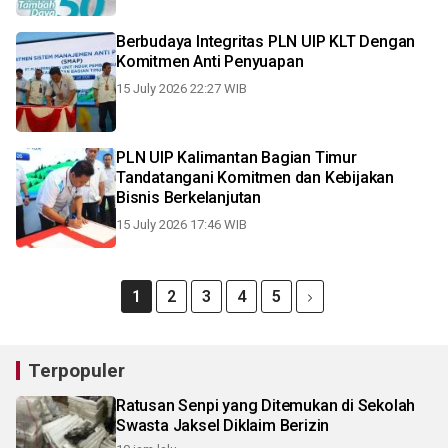
Berbudaya Integritas PLN UIP KLT Dengan
Komitmen Anti Penyuapan
15 July 2026 22:27 WIB
PLN UIP Kalimantan Bagian Timur
Tandatangani Komitmen dan Kebijakan
Bisnis Berkelanjutan
15 July 2026 17:46 WIB
1
2
3
4
5
Terpopuler
Ratusan Senpi yang Ditemukan di Sekolah
Swasta Jaksel Diklaim Berizin