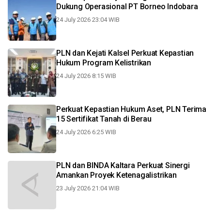
Dukung Operasional PT Borneo Indobara
24 July 2026 23:04 WIB
PLN dan Kejati Kalsel Perkuat Kepastian
Hukum Program Kelistrikan
24 July 2026 8:15 WIB
Perkuat Kepastian Hukum Aset, PLN Terima
15 Sertifikat Tanah di Berau
24 July 2026 6:25 WIB
PLN dan BINDA Kaltara Perkuat Sinergi
Amankan Proyek Ketenagalistrikan
23 July 2026 21:04 WIB