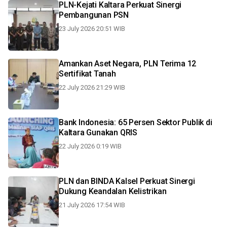
PLN-Kejati Kaltara Perkuat Sinergi
Pembangunan PSN
23 July 2026 20:51 WIB
Amankan Aset Negara, PLN Terima 12
Sertifikat Tanah
22 July 2026 21:29 WIB
Bank Indonesia: 65 Persen Sektor Publik di
Kaltara Gunakan QRIS
22 July 2026 0:19 WIB
PLN dan BINDA Kalsel Perkuat Sinergi
Dukung Keandalan Kelistrikan
21 July 2026 17:54 WIB