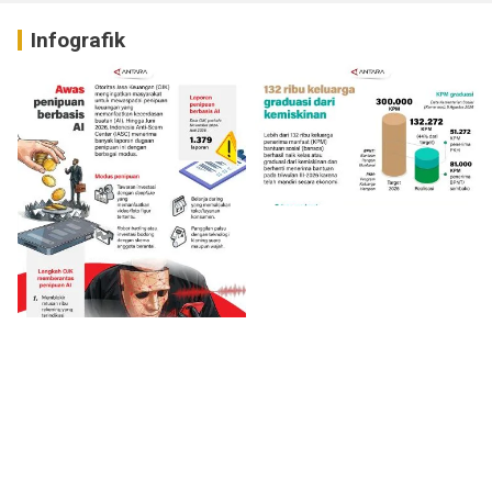
Infografik