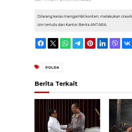
Dilarang keras mengambil konten, melakukan crawlin
izin tertulis dari Kantor Berita ANTARA.
POLDA
Berita Terkait