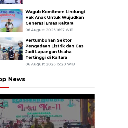
Wagub Komitmen Lindungi
Hak Anak Untuk Wujudkan
Generasi Emas Kaltara
06 August 2026 16:17 WIB
Pertumbuhan Sektor
Pengadaan Listrik dan Gas
Jadi Lapangan Usaha
Tertinggi di Kaltara
06 August 2026 15:20 WIB
op News