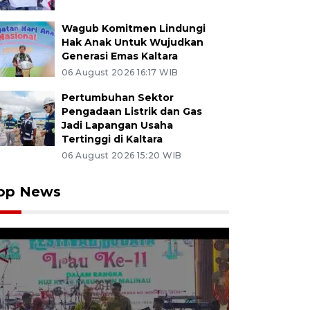
Wagub Komitmen Lindungi
Hak Anak Untuk Wujudkan
Generasi Emas Kaltara
06 August 2026 16:17 WIB
Pertumbuhan Sektor
Pengadaan Listrik dan Gas
Jadi Lapangan Usaha
Tertinggi di Kaltara
06 August 2026 15:20 WIB
op News