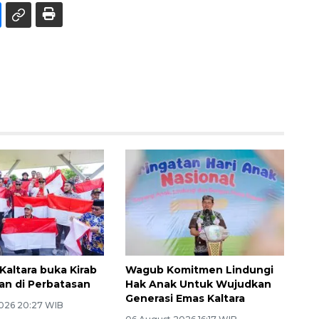
Kaltara buka Kirab
Wagub Komitmen Lindungi
n di Perbatasan
Hak Anak Untuk Wujudkan
Generasi Emas Kaltara
026 20:27 WIB