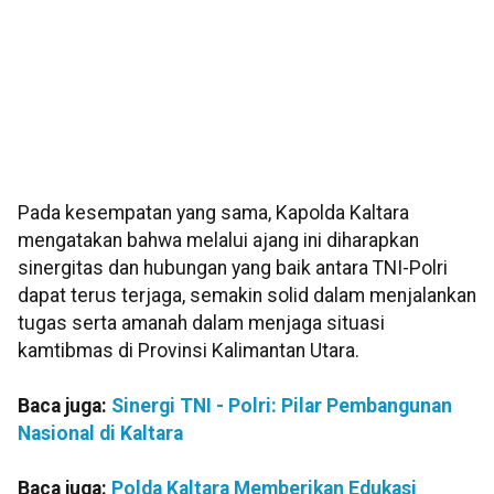
Pada kesempatan yang sama, Kapolda Kaltara
mengatakan bahwa melalui ajang ini diharapkan
sinergitas dan hubungan yang baik antara TNI-Polri
dapat terus terjaga, semakin solid dalam menjalankan
tugas serta amanah dalam menjaga situasi
kamtibmas di Provinsi Kalimantan Utara.
Baca juga:
Sinergi TNI - Polri: Pilar Pembangunan
Nasional di Kaltara
Baca juga:
Polda Kaltara Memberikan Edukasi