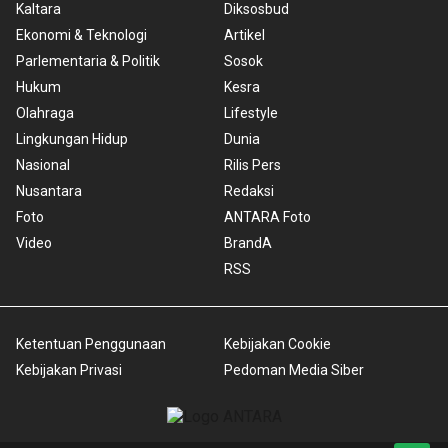
Kaltara
Diksosbud
Ekonomi & Teknologi
Artikel
Parlementaria & Politik
Sosok
Hukum
Kesra
Olahraga
Lifestyle
Lingkungan Hidup
Dunia
Nasional
Rilis Pers
Nusantara
Redaksi
Foto
ANTARA Foto
Video
BrandA
RSS
Ketentuan Penggunaan
Kebijakan Cookie
Kebijakan Privasi
Pedoman Media Siber