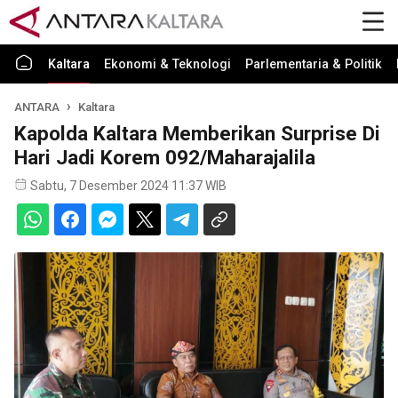
Kaltara
Ekonomi & Teknologi
Parlementaria & Politik
ANTARA
Kaltara
Kapolda Kaltara Memberikan Surprise Di
Hari Jadi Korem 092/Maharajalila
Sabtu, 7 Desember 2024 11:37 WIB