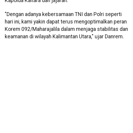
Kapolda Kaltara dan jajaran.
"Dengan adanya kebersamaan TNI dan Polri seperti
hari ini, kami yakin dapat terus mengoptimalkan peran
Korem 092/Maharajalila dalam menjaga stabilitas dan
keamanan di wilayah Kalimantan Utara," ujar Danrem.