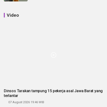
Video
Dinsos Tarakan tampung 15 pekerja asal Jawa Barat yang
terlantar
07 August 2026 19:46 WIB