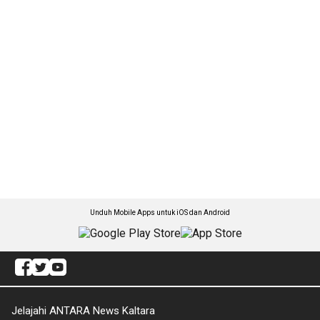
Unduh Mobile Apps untuk iOS dan Android
Jelajahi ANTARA News Kaltara