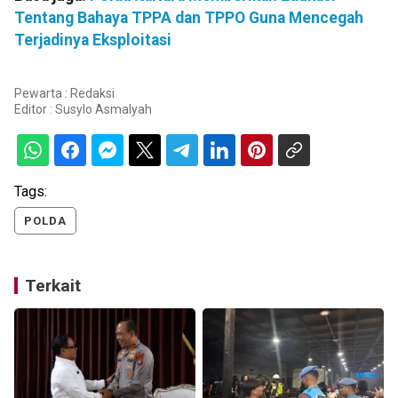
Tentang Bahaya TPPA dan TPPO Guna Mencegah
Terjadinya Eksploitasi
Pewarta : Redaksi
Editor :
Susylo Asmalyah
Tags:
POLDA
Terkait