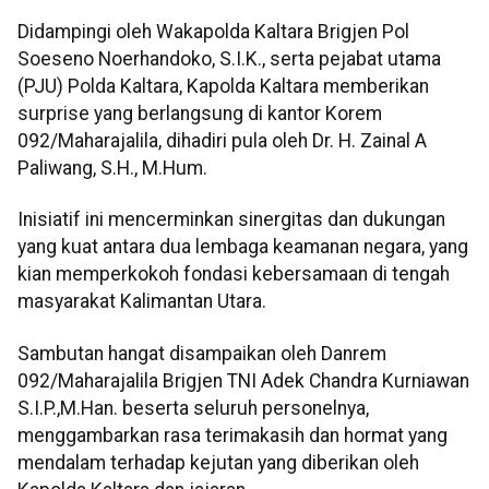
Didampingi oleh Wakapolda Kaltara Brigjen Pol
Soeseno Noerhandoko, S.I.K., serta pejabat utama
(PJU) Polda Kaltara, Kapolda Kaltara memberikan
surprise yang berlangsung di kantor Korem
092/Maharajalila, dihadiri pula oleh Dr. H. Zainal A
Paliwang, S.H., M.Hum.
Inisiatif ini mencerminkan sinergitas dan dukungan
yang kuat antara dua lembaga keamanan negara, yang
kian memperkokoh fondasi kebersamaan di tengah
masyarakat Kalimantan Utara.
Sambutan hangat disampaikan oleh Danrem
092/Maharajalila Brigjen TNI Adek Chandra Kurniawan
S.I.P.,M.Han. beserta seluruh personelnya,
menggambarkan rasa terimakasih dan hormat yang
mendalam terhadap kejutan yang diberikan oleh