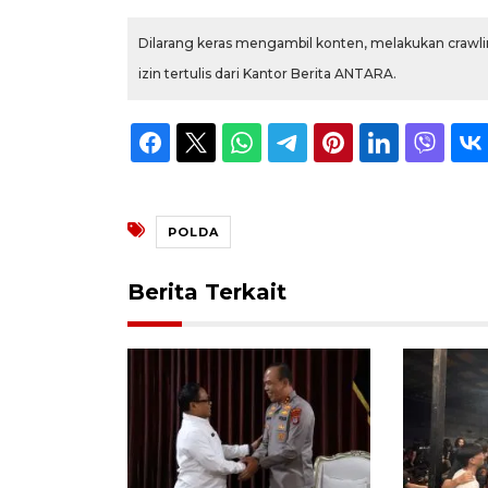
Dilarang keras mengambil konten, melakukan crawlin
izin tertulis dari Kantor Berita ANTARA.
POLDA
Berita Terkait