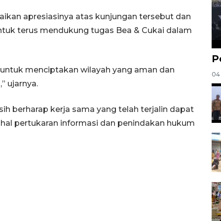
aikan apresiasinya atas kunjungan tersebut dan
tuk terus mendukung tugas Bea & Cukai dalam
P
ng untuk menciptakan wilayah yang aman dan
04
” ujarnya.
h berharap kerja sama yang telah terjalin dapat
 hal pertukaran informasi dan penindakan hukum