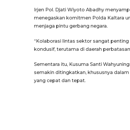
Irjen Pol. Djati Wiyoto Abadhy menyamp
menegaskan komitmen Polda Kaltara un
menjaga pintu gerbang negara.
“Kolaborasi lintas sektor sangat penti
kondusif, terutama di daerah perbatasan,
Sementara itu, Kusuma Santi Wahyuningsi
semakin ditingkatkan, khususnya dalam
yang cepat dan tepat.