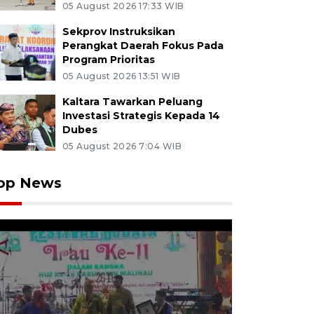
05 August 2026 17:33 WIB
Sekprov Instruksikan
Perangkat Daerah Fokus Pada
Program Prioritas
05 August 2026 13:51 WIB
Kaltara Tawarkan Peluang
Investasi Strategis Kepada 14
Dubes
05 August 2026 7:04 WIB
op News