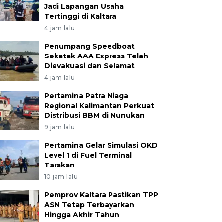
Jadi Lapangan Usaha
Tertinggi di Kaltara
4 jam lalu
Penumpang Speedboat
Sekatak AAA Express Telah
Dievakuasi dan Selamat
4 jam lalu
Pertamina Patra Niaga
Regional Kalimantan Perkuat
Distribusi BBM di Nunukan
9 jam lalu
Pertamina Gelar Simulasi OKD
Level 1 di Fuel Terminal
Tarakan
10 jam lalu
Pemprov Kaltara Pastikan TPP
ASN Tetap Terbayarkan
Hingga Akhir Tahun