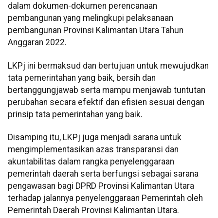
dalam dokumen-dokumen perencanaan
pembangunan yang melingkupi pelaksanaan
pembangunan Provinsi Kalimantan Utara Tahun
Anggaran 2022.
LKPj ini bermaksud dan bertujuan untuk mewujudkan
tata pemerintahan yang baik, bersih dan
bertanggungjawab serta mampu menjawab tuntutan
perubahan secara efektif dan efisien sesuai dengan
prinsip tata pemerintahan yang baik.
Disamping itu, LKPj juga menjadi sarana untuk
mengimplementasikan azas transparansi dan
akuntabilitas dalam rangka penyelenggaraan
pemerintah daerah serta berfungsi sebagai sarana
pengawasan bagi DPRD Provinsi Kalimantan Utara
terhadap jalannya penyelenggaraan Pemerintah oleh
Pemerintah Daerah Provinsi Kalimantan Utara.