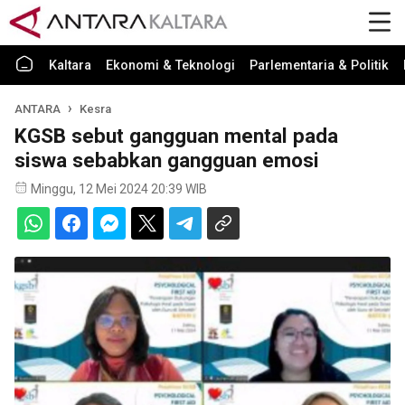
Kaltara
Ekonomi & Teknologi
Parlementaria & Politik
ANTARA
Kesra
KGSB sebut gangguan mental pada
siswa sebabkan gangguan emosi
Minggu, 12 Mei 2024 20:39 WIB