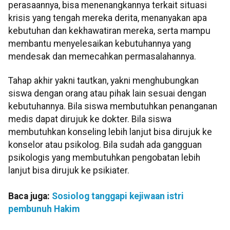
perasaannya, bisa menenangkannya terkait situasi
krisis yang tengah mereka derita, menanyakan apa
kebutuhan dan kekhawatiran mereka, serta mampu
membantu menyelesaikan kebutuhannya yang
mendesak dan memecahkan permasalahannya.
Tahap akhir yakni tautkan, yakni menghubungkan
siswa dengan orang atau pihak lain sesuai dengan
kebutuhannya. Bila siswa membutuhkan penanganan
medis dapat dirujuk ke dokter. Bila siswa
membutuhkan konseling lebih lanjut bisa dirujuk ke
konselor atau psikolog. Bila sudah ada gangguan
psikologis yang membutuhkan pengobatan lebih
lanjut bisa dirujuk ke psikiater.
Baca juga:
Sosiolog tanggapi kejiwaan istri
pembunuh Hakim