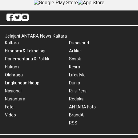
Jelajahi ANTARA News Kaltara
Kaltara
Diksosbud
Ekonomi & Teknologi
Artikel
Parlementaria & Politik
Sosok
Hukum
Kesra
Olahraga
Lifestyle
Lingkungan Hidup
Dunia
Nasional
Rilis Pers
Nusantara
Redaksi
Foto
ANTARA Foto
Video
BrandA
RSS