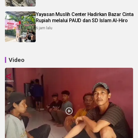
Yayasan Muslih Center Hadirkan Bazar Cinta
Rupiah melalui PAUD dan SD Islam Al-Hiro
6 jam lalu
Video