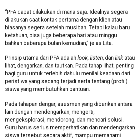
“PFA dapat dilakukan di mana saja. Idealnya segera
dilakukan saat kontak pertama dengan klien atau
biasanya segera setelah musibah. Tetapi kalau baru
ketahuan, bisa juga beberapa hari atau minggu
bahkan beberapa bulan kemudian,” jelas Lita.
Prinsip utama dari PFA adalah
look, listen
, dan
link
atau
lihat, dengarkan, dan tautkan. Pada tahap lihat, penting
bagi guru untuk terlebih dahulu menilai keadaan dari
peristiwa yang sedang terjadi serta tentang (profil)
siswa yang membutuhkan bantuan.
Pada tahapan dengar, asesmen yang diberikan antara
lain dengan mendengarkan, mengerti,
mengeksplorasi, mendorong, dan mencari solusi.
Guru harus serius memperhatikan dan mendengarkan
siswa tersebut secara aktif, mampu memahami