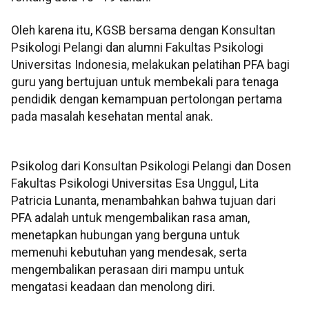
Oleh karena itu, KGSB bersama dengan Konsultan
Psikologi Pelangi dan alumni Fakultas Psikologi
Universitas Indonesia, melakukan pelatihan PFA bagi
guru yang bertujuan untuk membekali para tenaga
pendidik dengan kemampuan pertolongan pertama
pada masalah kesehatan mental anak.
Psikolog dari Konsultan Psikologi Pelangi dan Dosen
Fakultas Psikologi Universitas Esa Unggul, Lita
Patricia Lunanta, menambahkan bahwa tujuan dari
PFA adalah untuk mengembalikan rasa aman,
menetapkan hubungan yang berguna untuk
memenuhi kebutuhan yang mendesak, serta
mengembalikan perasaan diri mampu untuk
mengatasi keadaan dan menolong diri.