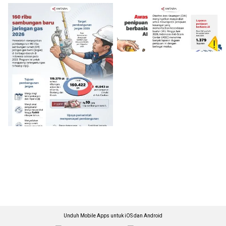
Unduh Mobile Apps untuk iOS dan Android