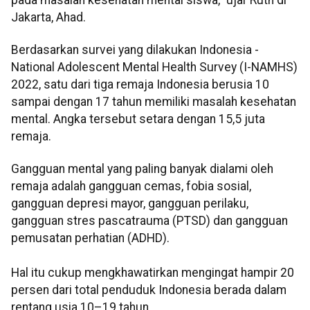
Jakarta, Ahad.
Berdasarkan survei yang dilakukan Indonesia -
National Adolescent Mental Health Survey (I-NAMHS)
2022, satu dari tiga remaja Indonesia berusia 10
sampai dengan 17 tahun memiliki masalah kesehatan
mental. Angka tersebut setara dengan 15,5 juta
remaja.
Gangguan mental yang paling banyak dialami oleh
remaja adalah gangguan cemas, fobia sosial,
gangguan depresi mayor, gangguan perilaku,
gangguan stres pascatrauma (PTSD) dan gangguan
pemusatan perhatian (ADHD).
Hal itu cukup mengkhawatirkan mengingat hampir 20
persen dari total penduduk Indonesia berada dalam
rentang usia 10–19 tahun.