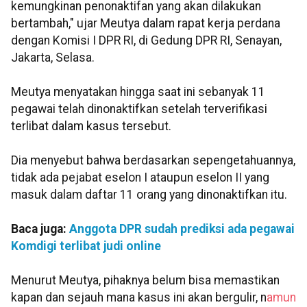
kemungkinan penonaktifan yang akan dilakukan
bertambah," ujar Meutya dalam rapat kerja perdana
dengan Komisi I DPR RI, di Gedung DPR RI, Senayan,
Jakarta, Selasa.
Meutya menyatakan hingga saat ini sebanyak 11
pegawai telah dinonaktifkan setelah terverifikasi
terlibat dalam kasus tersebut.
Dia menyebut bahwa berdasarkan sepengetahuannya,
tidak ada pejabat eselon I ataupun eselon II yang
masuk dalam daftar 11 orang yang dinonaktifkan itu.
Baca juga:
Anggota DPR sudah prediksi ada pegawai
Komdigi terlibat judi online
Menurut Meutya, pihaknya belum bisa memastikan
kapan dan sejauh mana kasus ini akan bergulir, n
amun