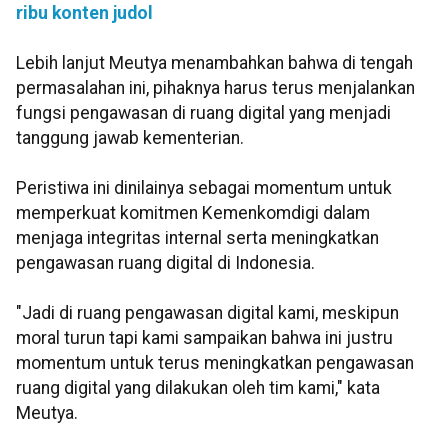
ribu konten judol
Lebih lanjut Meutya menambahkan bahwa di tengah
permasalahan ini, pihaknya harus terus menjalankan
fungsi pengawasan di ruang digital yang menjadi
tanggung jawab kementerian.
Peristiwa ini dinilainya sebagai momentum untuk
memperkuat komitmen Kemenkomdigi dalam
menjaga integritas internal serta meningkatkan
pengawasan ruang digital di Indonesia.
"Jadi di ruang pengawasan digital kami, meskipun
moral turun tapi kami sampaikan bahwa ini justru
momentum untuk terus meningkatkan pengawasan
ruang digital yang dilakukan oleh tim kami," kata
Meutya.