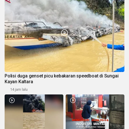
Polisi duga genset picu kebakaran speedboat di Sungai
Kayan Kaltara
14 jam lalu