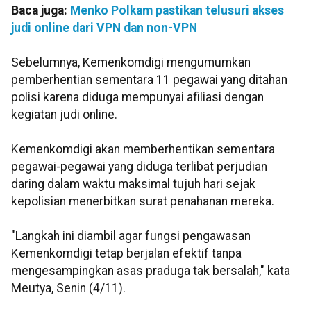
Baca juga:
Menko Polkam pastikan telusuri akses
judi online dari VPN dan non-VPN
Sebelumnya, Kemenkomdigi mengumumkan
pemberhentian sementara 11 pegawai yang ditahan
polisi karena diduga mempunyai afiliasi dengan
kegiatan judi online.
Kemenkomdigi akan memberhentikan sementara
pegawai-pegawai yang diduga terlibat perjudian
daring dalam waktu maksimal tujuh hari sejak
kepolisian menerbitkan surat penahanan mereka.
"Langkah ini diambil agar fungsi pengawasan
Kemenkomdigi tetap berjalan efektif tanpa
mengesampingkan asas praduga tak bersalah," kata
Meutya, Senin (4/11).