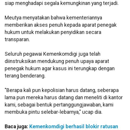
siap menghadapi segala kemungkinan yang terjadi.
Meutya menyatakan bahwa kementeriannya
memberikan akses penuh kepada aparat penegak
hukum untuk melakukan penyidikan secara
transparan.
Seluruh pegawai Kemenkomdigi juga telah
diinstruksikan mendukung penuh upaya aparat
penegak hukum agar kasus ini terungkap dengan
terang benderang.
"Berapa kali pun kepolisian harus datang, seberapa
lama pun mereka harus datang dan meneliti di kantor
kami, sebagai bentuk pertanggungjawaban, kami
membuka pintu selebar-lebarnya," ucap dia.
Baca juga:
Kemenkomdigi berhasil blokir ratusan