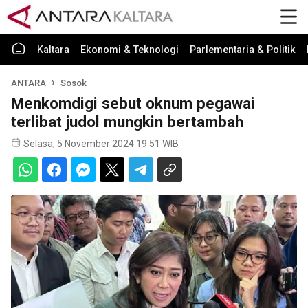
Kaltara
Ekonomi & Teknologi
Parlementaria & Politik
ANTARA
Sosok
Menkomdigi sebut oknum pegawai
terlibat judol mungkin bertambah
Selasa, 5 November 2024 19:51 WIB