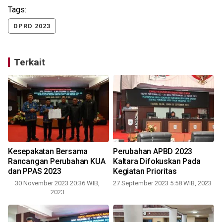
Tags:
DPRD 2023
Terkait
Kesepakatan Bersama
Perubahan APBD 2023
Rancangan Perubahan KUA
Kaltara Difokuskan Pada
dan PPAS 2023
Kegiatan Prioritas
30 November 2023 20:36 WIB,
27 September 2023 5:58 WIB, 2023
2023