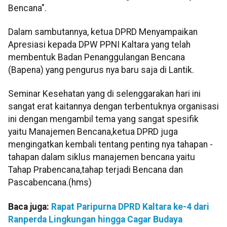
Bencana".
Dalam sambutannya, ketua DPRD Menyampaikan
Apresiasi kepada DPW PPNI Kaltara yang telah
membentuk Badan Penanggulangan Bencana
(Bapena) yang pengurus nya baru saja di Lantik.
Seminar Kesehatan yang di selenggarakan hari ini
sangat erat kaitannya dengan terbentuknya organisasi
ini dengan mengambil tema yang sangat spesifik
yaitu Manajemen Bencana,ketua DPRD juga
mengingatkan kembali tentang penting nya tahapan -
tahapan dalam siklus manajemen bencana yaitu
Tahap Prabencana,tahap terjadi Bencana dan
Pascabencana.(hms)
Baca juga:
Rapat Paripurna DPRD Kaltara ke-4 dari
Ranperda Lingkungan hingga Cagar Budaya