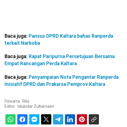
Baca juga:
Pansus DPRD Kaltara bahas Ranperda
terkait Narkoba
Baca juga:
Rapat Paripurna Persetujuan Bersama
Empat Rancangan Perda Kaltara
Baca juga:
Penyampaian Nota Pengantar Ranperda
Inisiatif DPRD dan Prakarsa Pemprov Kaltara
Pewarta : Rilis
Editor :
Iskandar Zulkarnaen