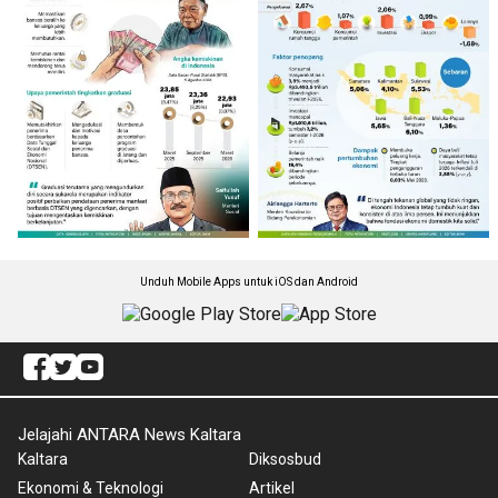
Unduh Mobile Apps untuk iOS dan Android
Jelajahi ANTARA News Kaltara
Kaltara
Diksosbud
Ekonomi & Teknologi
Artikel