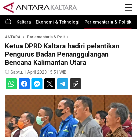
Kaltara
Ekonomi & Teknologi
Parlementaria & Politik
ANTARA
Parlementaria & Politik
Ketua DPRD Kaltara hadiri pelantikan
Pengurus Badan Penanggulangan
Bencana Kalimantan Utara
Sabtu, 1 April 2023 15:51 WIB